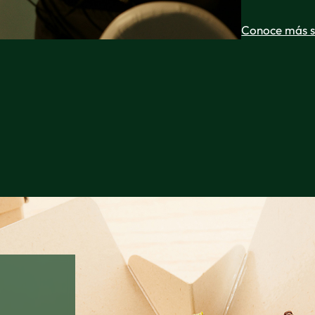
Conoce más s