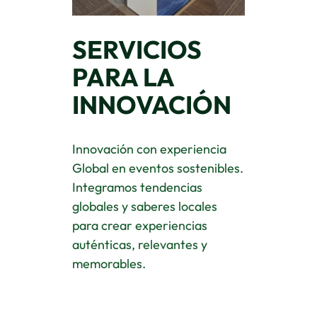
SERVICIOS
PARA LA
INNOVACIÓN
Innovación con experiencia
Global en eventos sostenibles.
Integramos tendencias
globales y saberes locales
para crear experiencias
auténticas, relevantes y
memorables.