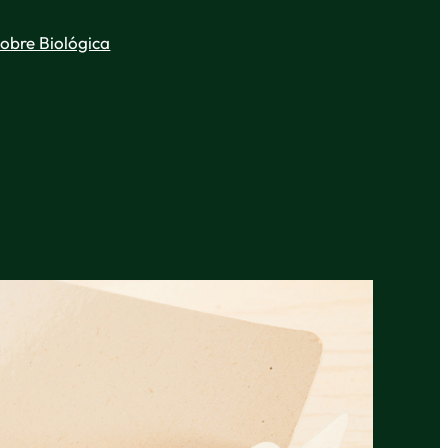
obre Biológica