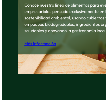
Conoce nuestra línea de alimentos para ev
empresariales pensada exclusivamente en 
sostenibilidad ambiental, usando cubiertos 
empaques biodegradables, ingredientes ór
saludables y apoyando la gastronomía local
Más información