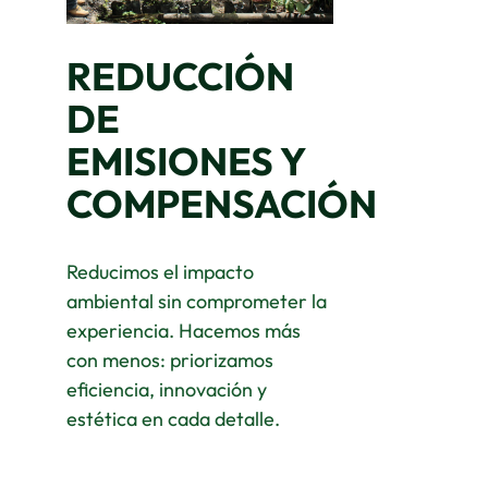
REDUCCIÓN
DE
EMISIONES Y
COMPENSACIÓN
Reducimos el impacto
ambiental sin comprometer la
experiencia. Hacemos más
con menos: priorizamos
eficiencia, innovación y
estética en cada detalle.