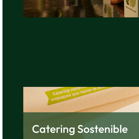
Catering Sostenible