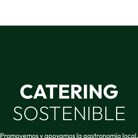
CATERING
SOSTENIBLE
Promovemos y apoyamos la gastronomía local