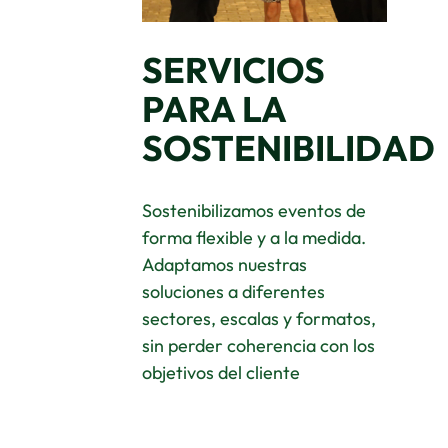
SERVICIOS
PARA LA
SOSTENIBILIDAD
Sostenibilizamos eventos de
forma flexible y a la medida.
Adaptamos nuestras
soluciones a diferentes
sectores, escalas y formatos,
sin perder coherencia con los
objetivos del cliente