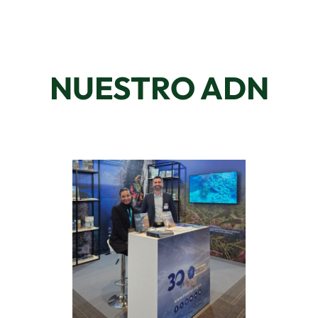
NUESTRO ADN