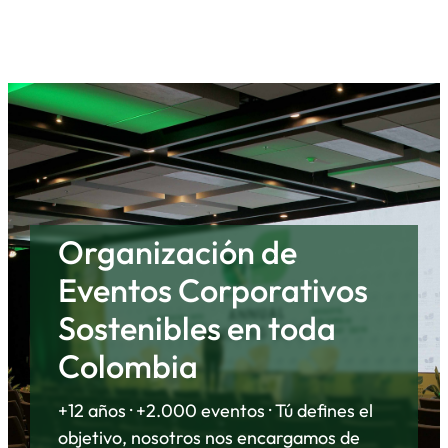
Organización de
Eventos Corporativos
Sostenibles en toda
Colombia
+12 años · +2.000 eventos · Tú defines el
objetivo, nosotros nos encargamos de