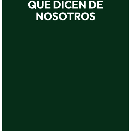
QUÉ DICEN DE
NOSOTROS