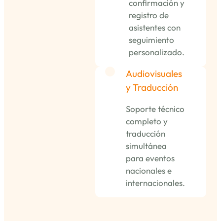
confirmación y
registro de
asistentes con
seguimiento
personalizado.
Audiovisuales
y Traducción
Soporte técnico
completo y
traducción
simultánea
para eventos
nacionales e
internacionales.