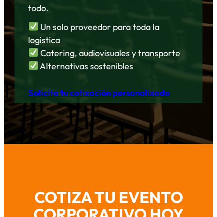
todo.
Un solo proveedor para toda la
logística
Catering, audiovisuales y transporte
Alternativas sostenibles
Solicita tu cotización personalizada
COTIZA TU EVENTO
CORPORATIVO HOY