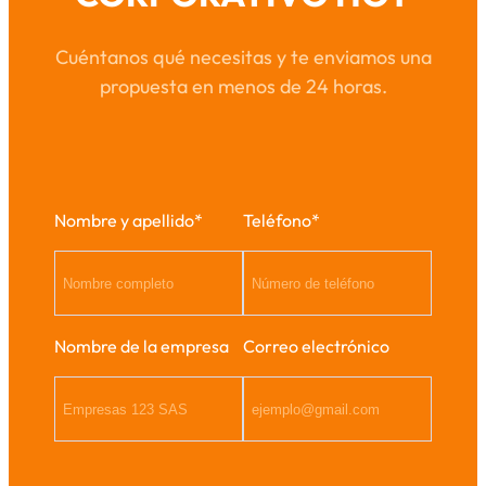
Cuéntanos qué necesitas y te enviamos una
propuesta en menos de 24 horas.
Nombre y apellido*
Teléfono*
Nombre de la empresa
Correo electrónico