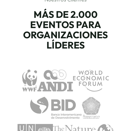
MÁS DE 2.000
EVENTOS PARA
ORGANIZACIONES
LÍDERES