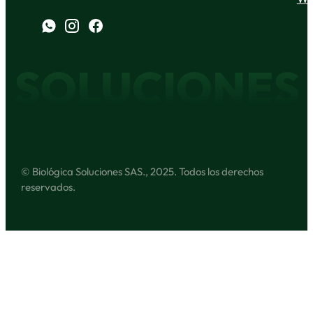
SOLUCIONES
© Biológica Soluciones SAS., 2025. Todos los derechos
reservados.