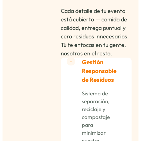
Cada detalle de tu evento
está cubierto — comida de
calidad, entrega puntual y
cero residuos innecesarios.
Tú te enfocas en tu gente,
nosotros en el resto.
Gestión
Responsable
de Residuos
Sistema de
separación,
reciclaje y
compostaje
para
minimizar
nuestro