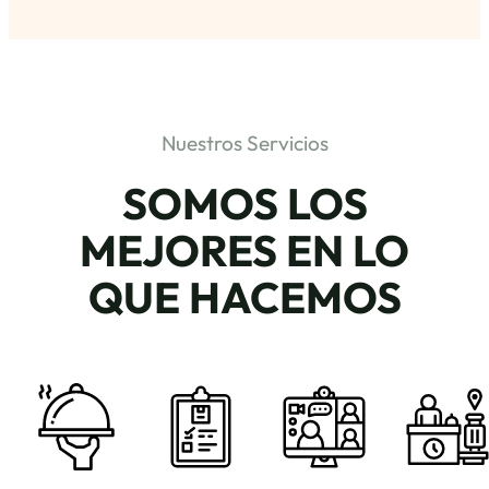
Nuestros Servicios
SOMOS LOS
MEJORES EN LO
QUE HACEMOS