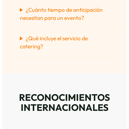
¿Cuánto tiempo de anticipación
necesitan para un evento?
¿Qué incluye el servicio de
catering?
RECONOCIMIENTOS
INTERNACIONALES