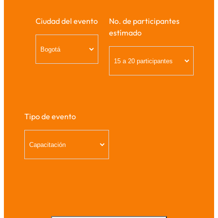
Ciudad del evento
No. de participantes
estímado
Tipo de evento