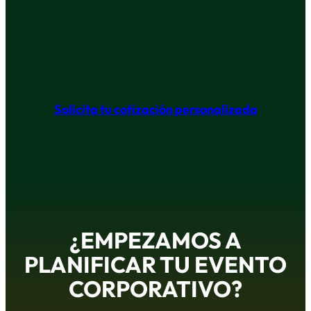
David
Suescun
Empresario
Solicita tu cotización personalizada
¿EMPEZAMOS A
PLANIFICAR TU EVENTO
CORPORATIVO?