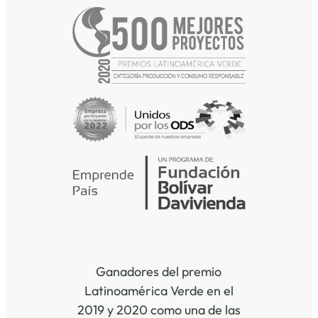
Ganadores del premio
Latinoamérica Verde en el
2019 y 2020 como una de las