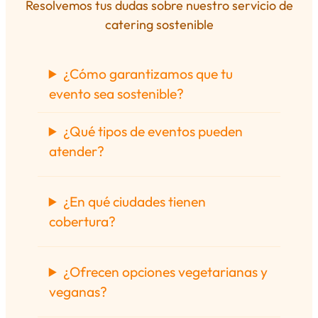
Resolvemos tus dudas sobre nuestro servicio de
catering sostenible
¿Cómo garantizamos que tu
evento sea sostenible?
¿Qué tipos de eventos pueden
atender?
¿En qué ciudades tienen
cobertura?
¿Ofrecen opciones vegetarianas y
veganas?