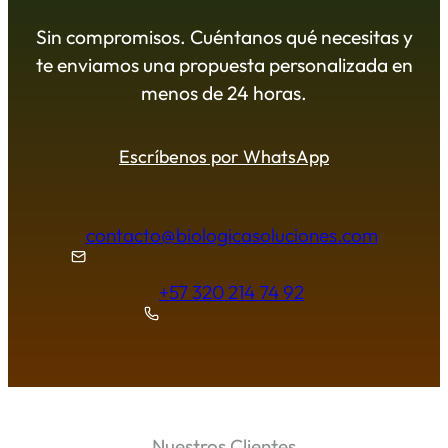
Sin compromisos. Cuéntanos qué necesitas y
te enviamos una propuesta personalizada en
menos de 24 horas.
Escríbenos por WhatsApp
contacto@biologicasoluciones.com
+57 320 214 74 92
Nuestros Clientes