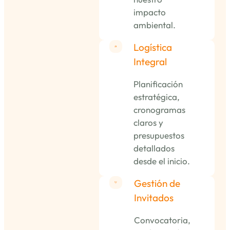
impacto
ambiental.
Logística
Integral
Planificación
estratégica,
cronogramas
claros y
presupuestos
detallados
desde el inicio.
Gestión de
Invitados
Convocatoria,