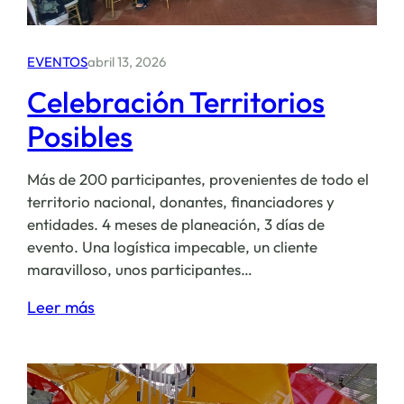
EVENTOS
abril 13, 2026
Celebración Territorios
Posibles
Más de 200 participantes, provenientes de todo el
territorio nacional, donantes, financiadores y
entidades. 4 meses de planeación, 3 días de
evento. Una logística impecable, un cliente
maravilloso, unos participantes…
:
Leer más
Celebración
Territorios
Posibles