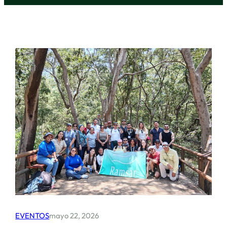
EVENTOS
mayo 22, 2026