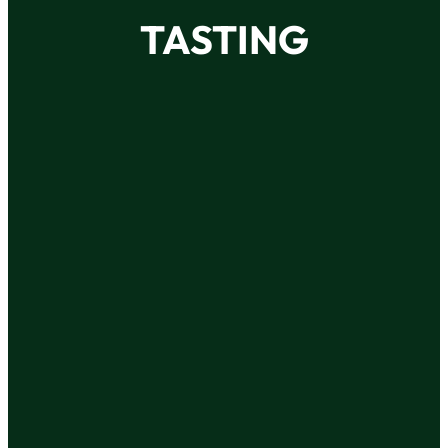
TASTING