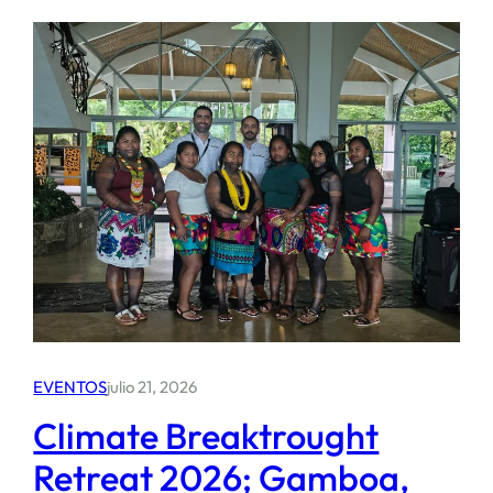
EVENTOS
julio 21, 2026
Climate Breaktrought
Retreat 2026; Gamboa,